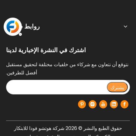
روابط سريعة
اشترك في النشرة الإخبارية لدينا
نتوقع أن نتعاون مع شركاء من خلفيات مختلفة لتحقيق مستقبل
أفضل للطرفين.
يشترك
حقوق الطبع والنشر ©
2026
شركة هوتشو فودا للابتكار