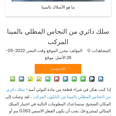
ما هو الأسلاك بالمينا
سلك دائري من النحاس المطلي بالمينا
المركب
المشاهدات:
0
المؤلف: محرر الموقع وقت النشر: 2022-05-
26 الأصل:
موقع
استفسر
إذا كنت تفكر في شراء قطعة من مادة البولي أميد-
سلك دائري
من النحاس المطلي بالمينا من النايلون المركب
، لقد وصلت إلى
المكان الصحيح. ستساعدك المعلومات التالية في اختيار السلك
المثالي لمشروعك. يجب أن يكون القطر الاسمي 0.063 مم أو