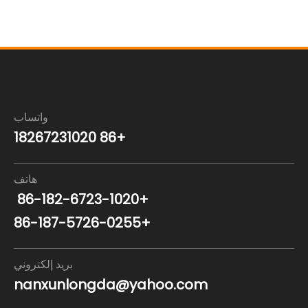
واتساب
+86 18267231020
هاتف
+86-182-6723-1020
+86-187-5726-0255
بريد إلكتروني
nanxunlongda@yahoo.com