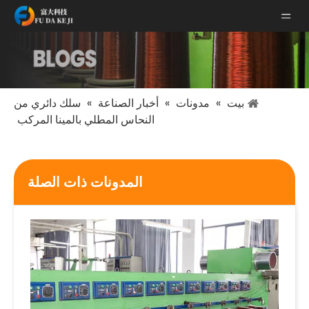
بيت
»
مدونات
»
أخبار الصناعة
»
سلك دائري من
النحاس المطلي بالمينا المركب
المدونات ذات الصلة