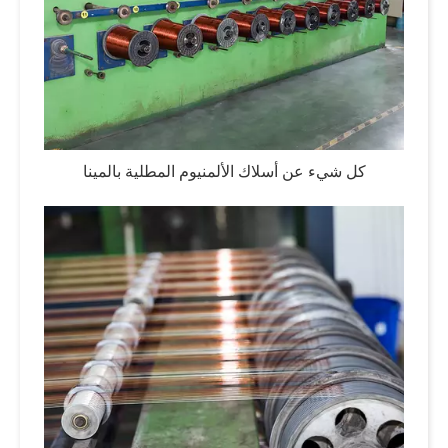
كل شيء عن أسلاك الألمنيوم المطلية بالمينا